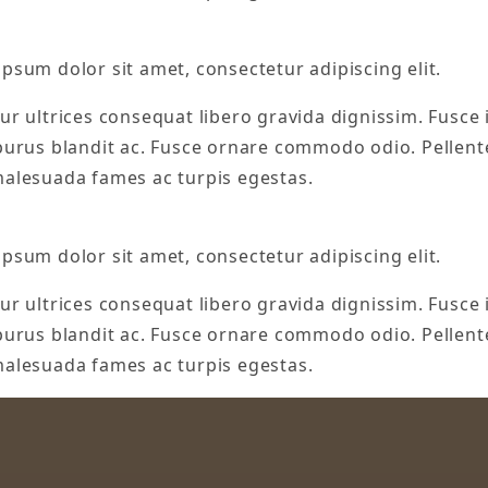
psum dolor sit amet, consectetur adipiscing elit.
r ultrices consequat libero gravida dignissim. Fusce i
 purus blandit ac. Fusce ornare commodo odio. Pellent
malesuada fames ac turpis egestas.
psum dolor sit amet, consectetur adipiscing elit.
r ultrices consequat libero gravida dignissim. Fusce i
 purus blandit ac. Fusce ornare commodo odio. Pellent
malesuada fames ac turpis egestas.