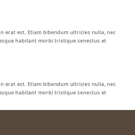
n erat est. Etiam bibendum ultricies nulla, nec
esque habitant morbi tristique senectus et
n erat est. Etiam bibendum ultricies nulla, nec
esque habitant morbi tristique senectus et