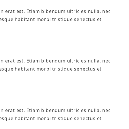
n erat est. Etiam bibendum ultricies nulla, nec
esque habitant morbi tristique senectus et
n erat est. Etiam bibendum ultricies nulla, nec
esque habitant morbi tristique senectus et
n erat est. Etiam bibendum ultricies nulla, nec
esque habitant morbi tristique senectus et